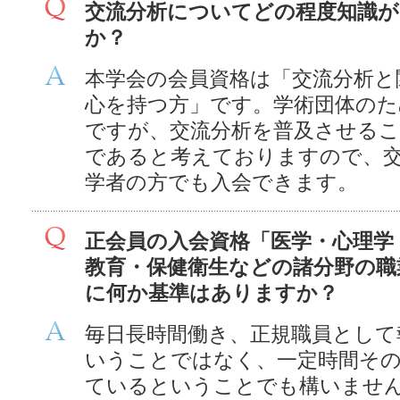
交流分析についてどの程度知識
か？
本学会の会員資格は「交流分析と
心を持つ方」です。学術団体のた
ですが、交流分析を普及させるこ
であると考えておりますので、
学者の方でも入会できます。
正会員の入会資格「医学・心理学
教育・保健衛生などの諸分野の職
に何か基準はありますか？
毎日長時間働き、正規職員として
いうことではなく、一定時間そ
ているということでも構いませ