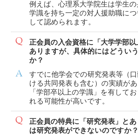
例えば、心理系大学院生は学生の
学識を持ち一定の対人援助職につ
して認められます。
正会員の入会資格に「大学学部以
ありますが、具体的にはどうい
か？
すでに他学会での研究発表等（口
ける共同発表も含む）の実績があ
「学部卒以上の学識」を有して
れる可能性が高いです。
正会員の特典に「研究発表」とあ
は研究発表ができないのですか