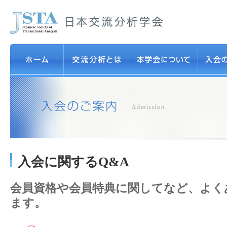
入会に関するQ&A
会員資格や会員特典に関してなど、よく
ます。