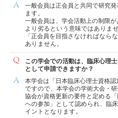
一般会員は正会員と共同で研究発
ます。
一般会員は、学会活動上の制限が
より劣るという意味ではありま
「正会員を目指さなければなら
ありません。
この学会での活動は、臨床心理士
として申請できますか？
本学会は「日本臨床心理士資格認
ですので、本学会の学術大会・研
協会が資格更新の要件と定める「
への参加」として認められ、臨床
イントとなります。