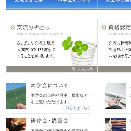
本学会の目的や歴史、概要など
をご覧いただけます。
詳しくはこちら
本学会主催の研修会や有資格者